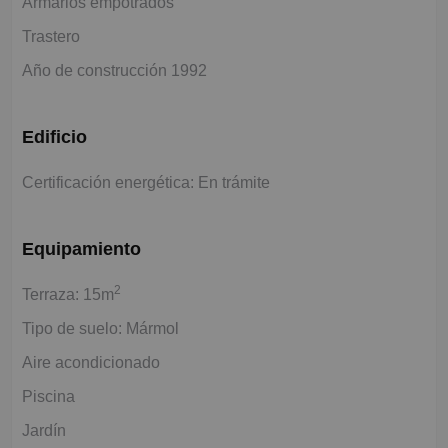
Armarios empotrados
Trastero
Año de construcción 1992
Edificio
Certificación energética: En trámite
Equipamiento
2
Terraza: 15m
Tipo de suelo: Mármol
Aire acondicionado
Piscina
Jardín