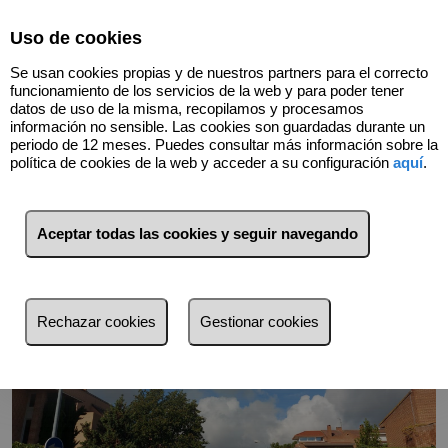
Select Language
▼
Uso de cookies
915483852
Se usan cookies propias y de nuestros partners para el correcto
funcionamiento de los servicios de la web y para poder tener
datos de uso de la misma, recopilamos y procesamos
información no sensible. Las cookies son guardadas durante un
Volver
periodo de 12 meses. Puedes consultar más información sobre la
política de cookies de la web y acceder a su configuración
aquí
.
Aceptar todas las cookies y seguir navegando
Rechazar cookies
Gestionar cookies