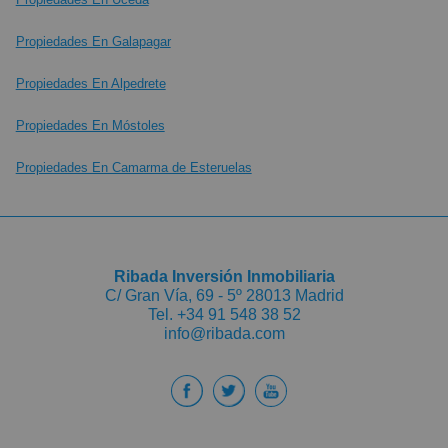
Propiedades En Galapagar
Propiedades En Alpedrete
Propiedades En Móstoles
Propiedades En Camarma de Esteruelas
Ribada Inversión Inmobiliaria
C/ Gran Vía, 69 - 5º 28013 Madrid
Tel.
+34 91 548 38 52
info@ribada.com