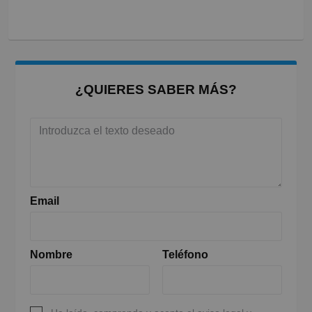
¿QUIERES SABER MÁS?
Email
Nombre
Teléfono