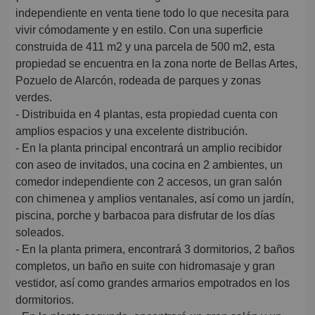
independiente en venta tiene todo lo que necesita para
vivir cómodamente y en estilo. Con una superficie
construida de 411 m2 y una parcela de 500 m2, esta
propiedad se encuentra en la zona norte de Bellas Artes,
Pozuelo de Alarcón, rodeada de parques y zonas
verdes.
- Distribuida en 4 plantas, esta propiedad cuenta con
amplios espacios y una excelente distribución.
- En la planta principal encontrará un amplio recibidor
con aseo de invitados, una cocina en 2 ambientes, un
comedor independiente con 2 accesos, un gran salón
con chimenea y amplios ventanales, así como un jardín,
piscina, porche y barbacoa para disfrutar de los días
soleados.
- En la planta primera, encontrará 3 dormitorios, 2 baños
completos, un baño en suite con hidromasaje y gran
vestidor, así como grandes armarios empotrados en los
dormitorios.