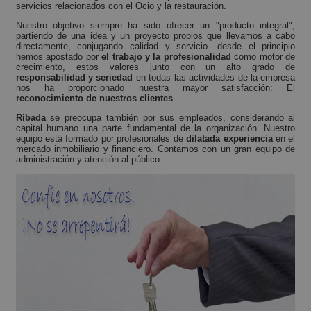
servicios relacionados con el Ocio y la restauración.
Nuestro objetivo siempre ha sido ofrecer un "producto integral",
partiendo de una idea y un proyecto propios que llevamos a cabo
directamente, conjugando calidad y servicio. desde el principio
hemos apostado por
el trabajo y la profesionalidad
como motor de
crecimiento, estos valores junto con un alto grado de
responsabilidad y seriedad
en todas las actividades de la empresa
nos ha proporcionado nuestra mayor satisfacción: El
reconocimiento de nuestros clientes
.
Ribada
se preocupa también por sus empleados, considerando al
capital humano una parte fundamental de la organización. Nuestro
equipo está formado por profesionales de
dilatada experiencia
en el
mercado inmobiliario y financiero. Contamos con un gran equipo de
administración y atención al público.