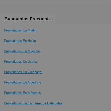
Búsquedas Frecuentes
Propiedades En Madrid
Propiedades En Hellín
Propiedades En Miajadas
Propiedades En Uceda
Propiedades En Galapagar
Propiedades En Alpedrete
Propiedades En Móstoles
Propiedades En Camarma de Esteruelas